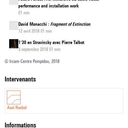
performance and installation work
01 min
David Monacchi :
Fragment of Extinction
12 avril 2018 01 min
1'30 en Stravinsky avec Pierre Talbot
3 septembre 2018 01 min
© Ircam-Centre Pompidou, 2018
intervenants
Axel Roebel
informations