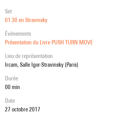
set
01:30 en Stravinsky
évènements
Présentation du Livre PUSH TURN MOVE
Lieu de représentation
Ircam, Salle Igor-Stravinsky (Paris)
durée
00 min
date
27 octobre 2017