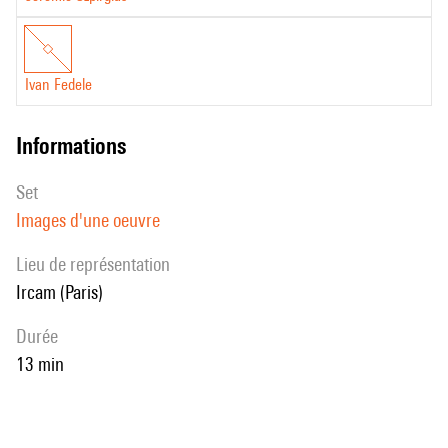
Ivan Fedele
informations
set
Images d'une oeuvre
Lieu de représentation
Ircam (Paris)
durée
13 min