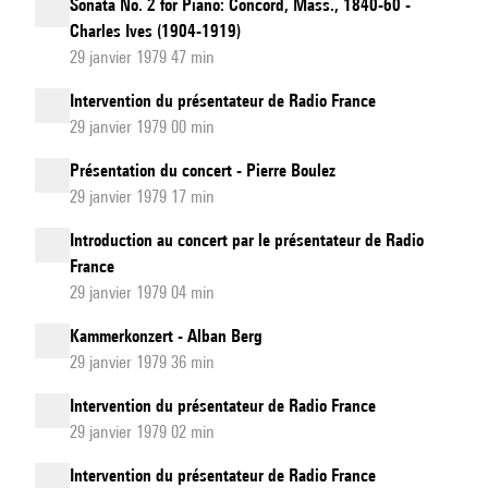
Sonata No. 2 for Piano: Concord, Mass., 1840-60 -
Charles Ives (1904-1919)
29 janvier 1979 47 min
Intervention du présentateur de Radio France
29 janvier 1979 00 min
Présentation du concert - Pierre Boulez
29 janvier 1979 17 min
Introduction au concert par le présentateur de Radio
France
29 janvier 1979 04 min
Kammerkonzert - Alban Berg
29 janvier 1979 36 min
Intervention du présentateur de Radio France
29 janvier 1979 02 min
Intervention du présentateur de Radio France