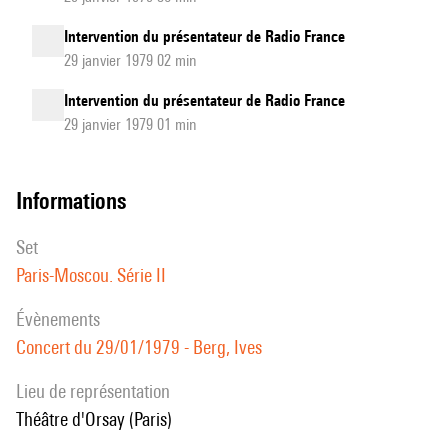
Intervention du présentateur de Radio France
29 janvier 1979 02 min
Intervention du présentateur de Radio France
29 janvier 1979 01 min
informations
set
Paris-Moscou. Série II
évènements
Concert du 29/01/1979 - Berg, Ives
Lieu de représentation
Théâtre d'Orsay (Paris)