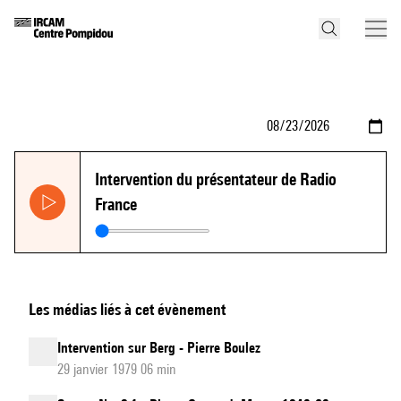
Intervention du présentateur de Radio
France
Les médias liés à cet évènement
Intervention sur Berg - Pierre Boulez
29 janvier 1979 06 min