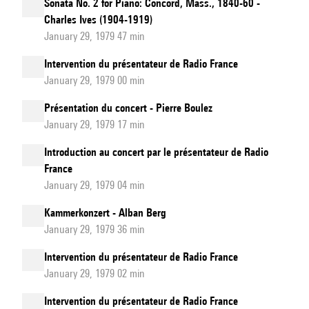
Sonata No. 2 for Piano: Concord, Mass., 1840-60 -
Charles Ives (1904-1919)
January 29, 1979 47 min
Intervention du présentateur de Radio France
January 29, 1979 00 min
Présentation du concert - Pierre Boulez
January 29, 1979 17 min
Introduction au concert par le présentateur de Radio
France
January 29, 1979 04 min
Kammerkonzert - Alban Berg
January 29, 1979 36 min
Intervention du présentateur de Radio France
January 29, 1979 02 min
Intervention du présentateur de Radio France