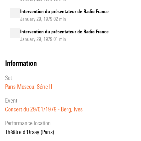
Intervention du présentateur de Radio France
January 29, 1979 02 min
Intervention du présentateur de Radio France
January 29, 1979 01 min
information
set
Paris-Moscou. Série II
event
Concert du 29/01/1979 - Berg, Ives
performance location
Théâtre d'Orsay (Paris)