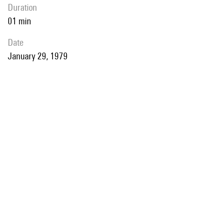
duration
01 min
date
January 29, 1979