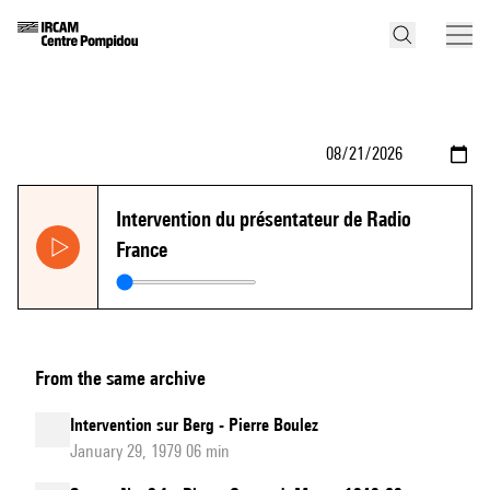
Intervention du présentateur de Radio
France
From the same archive
Intervention sur Berg - Pierre Boulez
January 29, 1979 06 min