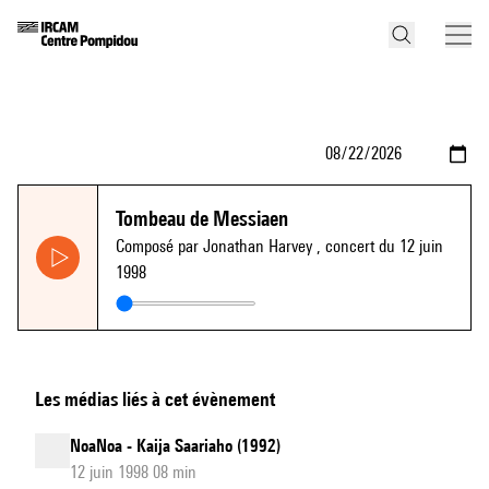
Tombeau de Messiaen
Composé par Jonathan Harvey
, concert du 12 juin
1998
Les médias liés à cet évènement
NoaNoa - Kaija Saariaho (1992)
12 juin 1998 08 min