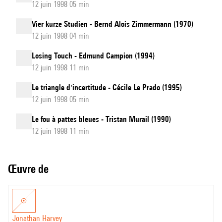
12 juin 1998 05 min
Vier kurze Studien - Bernd Alois Zimmermann (1970)
12 juin 1998 04 min
Losing Touch - Edmund Campion (1994)
12 juin 1998 11 min
Le triangle d'incertitude - Cécile Le Prado (1995)
12 juin 1998 05 min
Le fou à pattes bleues - Tristan Murail (1990)
12 juin 1998 11 min
Œuvre de
Jonathan Harvey