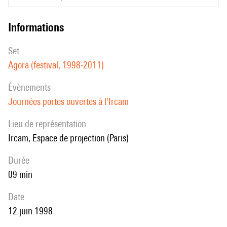
informations
set
Agora (festival, 1998-2011)
évènements
Journées portes ouvertes à l'Ircam
Lieu de représentation
Ircam, Espace de projection (Paris)
durée
09 min
date
12 juin 1998