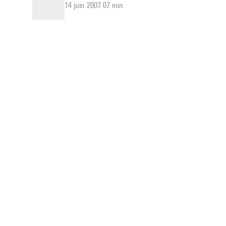
14 juin 2007 07 min