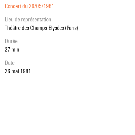
Concert du 26/05/1981
Lieu de représentation
Théâtre des Champs-Elysées (Paris)
durée
27 min
date
26 mai 1981