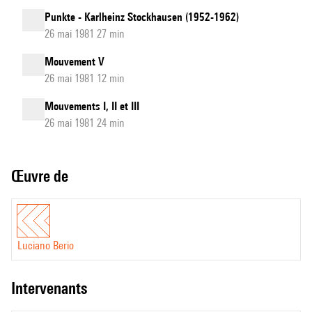
Punkte - Karlheinz Stockhausen (1952-1962)
26 mai 1981 27 min
Mouvement V
26 mai 1981 12 min
Mouvements I, II et III
26 mai 1981 24 min
Œuvre de
Luciano Berio
intervenants