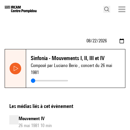
Sinfonia - Mouvements I, II, III et IV
Composé par Luciano Berio
, concert du 26 mai
1981
Les médias liés à cet évènement
Mouvement IV
26 mai 1981 10 min