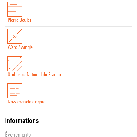
Pierre Boulez
Ward Swingle
Orchestre National de France
New swingle singers
informations
évènements