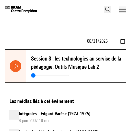
Session 3 : les technologies au service de la
pédagogie. Outils Musique Lab 2
Les médias liés à cet évènement
Intégrales - Edgard Varèse (1923-1925)
6 juin 2007 10 min