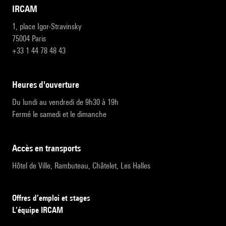
IRCAM
1, place Igor-Stravinsky
75004 Paris
+33 1 44 78 48 43
heures d'ouverture
Du lundi au vendredi de 9h30 à 19h
Fermé le samedi et le dimanche
accès en transports
Hôtel de Ville, Rambuteau, Châtelet, Les Halles
Offres d’emploi et stages
L’équipe IRCAM