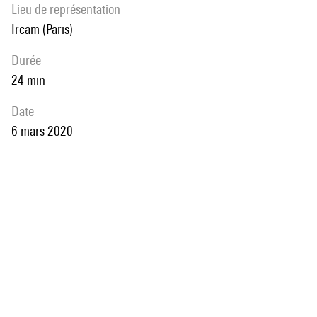
Lieu de représentation
Ircam (Paris)
durée
24 min
date
6 mars 2020