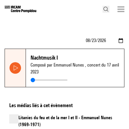
Nachtmusik I
Composé par Emmanuel Nunes
, concert du 17 avril
2023
Les médias liés à cet évènement
Litanies du feu et de la mer I et II - Emmanuel Nunes
(1969-1971)