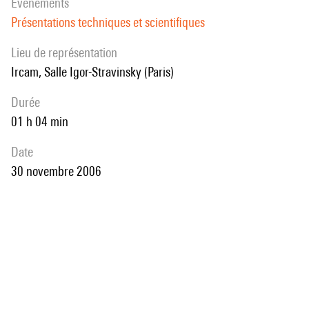
évènements
Présentations techniques et scientifiques
Lieu de représentation
Ircam, Salle Igor-Stravinsky (Paris)
durée
01 h 04 min
date
30 novembre 2006