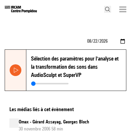
Sélection des paramètres pour l'analyse et
la transformation des sons dans
AudioSculpt et SuperVP
Les médias liés à cet évènement
Omax - Gérard Assayag, Georges Bloch
30 novembre 2006 58 min