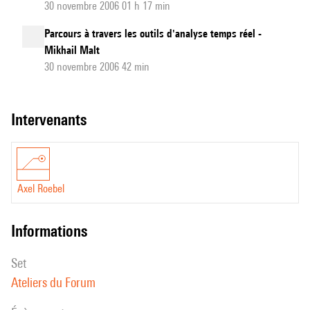
30 novembre 2006 01 h 17 min
Parcours à travers les outils d'analyse temps réel -
Mikhail Malt
30 novembre 2006 42 min
intervenants
Axel Roebel
informations
set
Ateliers du Forum