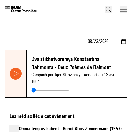
Dva stikhotvoreniya Konstantina
Bal′monta - Deux Poèmes de Balmont
Composé par Igor Stravinsky
, concert du 12 avril
1994
Les médias liés à cet évènement
Omnia tempus habent - Bernd Alois Zimmermann (1957)