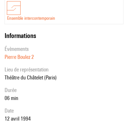
Ensemble intercontemporain
informations
évènements
Pierre Boulez 2
Lieu de représentation
Théâtre du Châtelet (Paris)
durée
06 min
date
12 avril 1994