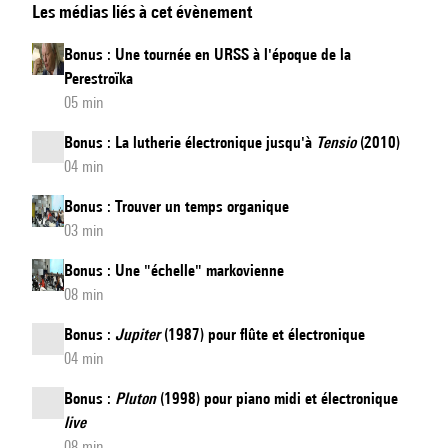
Les médias liés à cet évènement
:
Une
Bonus : Une tournée en URSS à l'époque de la
nouvelle
Perestroïka
modélisation
05 min
de
Bonus : La lutherie électronique jusqu'à
Tensio
(2010)
la
04 min
corde
Bonus : Trouver un temps organique
03 min
Bonus : Une "échelle" markovienne
08 min
Bonus :
Jupiter
(1987) pour flûte et électronique
04 min
Bonus :
Pluton
(1998) pour piano midi et électronique
live
08 min