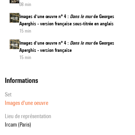
08 min
Images d'une œuvre n° 4 :
Dans le mur
de Georges
Aperghis - version française sous-titrée en anglais
15 min
Images d'une œuvre n° 4 :
Dans le mur
de Georges
Aperghis - version française
15 min
informations
set
Images d'une oeuvre
Lieu de représentation
Ircam (Paris)