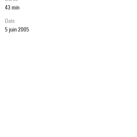
43 min
date
5 juin 2005