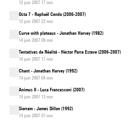
12 juin 2007 17 min
Octa 7 - Raphaël Cendo (2006-2007)
12 juin 2007 22 min
Curve with plateaux - Jonathan Harvey (1982)
14 juin 2007 09 min
Tentatives de Réalité - Hèctor Parra Esteve (2006-2007)
14 juin 2007 17 min
Chant - Jonathan Harvey (1992)
14 juin 2007 04 min
Animus II - Luca Francesconi (2007)
14 juin 2007 13 min
Siorram - James Dillon (1992)
14 juin 2007 07 min