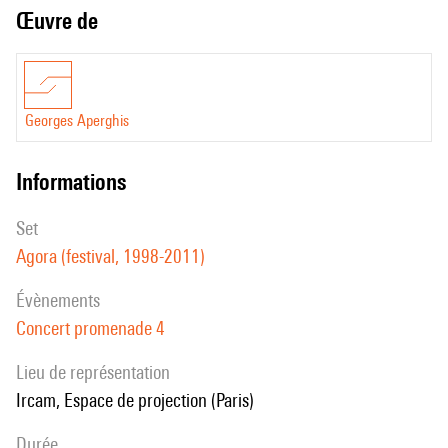
Œuvre de
Georges Aperghis
informations
set
Agora (festival, 1998-2011)
évènements
Concert promenade 4
Lieu de représentation
Ircam, Espace de projection (Paris)
durée