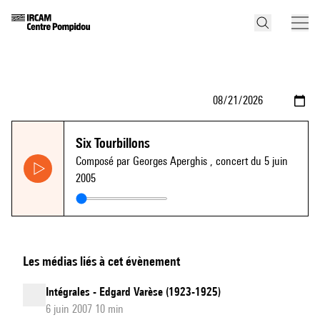
Six Tourbillons
Composé par Georges Aperghis
, concert du 5 juin
2005
Les médias liés à cet évènement
Intégrales - Edgard Varèse (1923-1925)
6 juin 2007 10 min