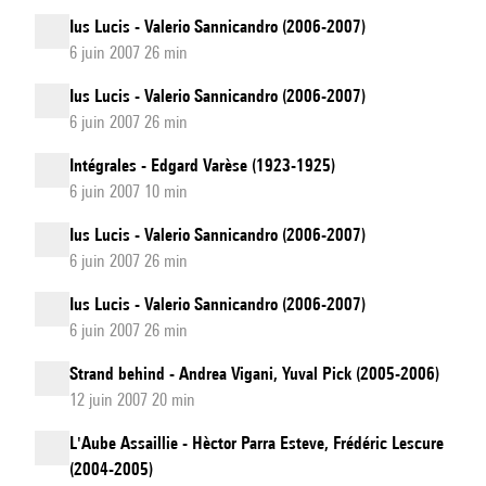
Ius Lucis - Valerio Sannicandro (2006-2007)
6 juin 2007 26 min
Ius Lucis - Valerio Sannicandro (2006-2007)
6 juin 2007 26 min
Intégrales - Edgard Varèse (1923-1925)
6 juin 2007 10 min
Ius Lucis - Valerio Sannicandro (2006-2007)
6 juin 2007 26 min
Ius Lucis - Valerio Sannicandro (2006-2007)
6 juin 2007 26 min
Strand behind - Andrea Vigani, Yuval Pick (2005-2006)
12 juin 2007 20 min
L'Aube Assaillie - Hèctor Parra Esteve, Frédéric Lescure
(2004-2005)