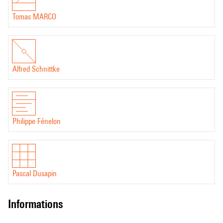
Tomas MARCO
Alfred Schnittke
Philippe Fénelon
Pascal Dusapin
informations