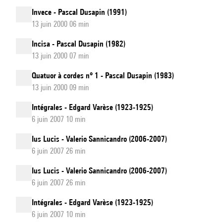
Invece - Pascal Dusapin (1991)
13 juin 2000 06 min
Incisa - Pascal Dusapin (1982)
13 juin 2000 07 min
Quatuor à cordes n° 1 - Pascal Dusapin (1983)
13 juin 2000 09 min
Intégrales - Edgard Varèse (1923-1925)
6 juin 2007 10 min
Ius Lucis - Valerio Sannicandro (2006-2007)
6 juin 2007 26 min
Ius Lucis - Valerio Sannicandro (2006-2007)
6 juin 2007 26 min
Intégrales - Edgard Varèse (1923-1925)
6 juin 2007 10 min