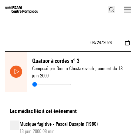
Quatuor à cordes n° 3
Composé par Dimitri Chostakovitch
, concert du 13
juin 2000
Les médias liés à cet évènement
Musique fugitive - Pascal Dusapin (1980)
13 juin 2000 08 min