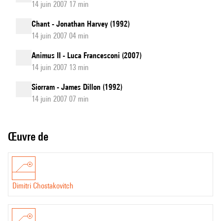
14 juin 2007 17 min
Chant - Jonathan Harvey (1992)
14 juin 2007 04 min
Animus II - Luca Francesconi (2007)
14 juin 2007 13 min
Siorram - James Dillon (1992)
14 juin 2007 07 min
Œuvre de
Dimitri Chostakovitch