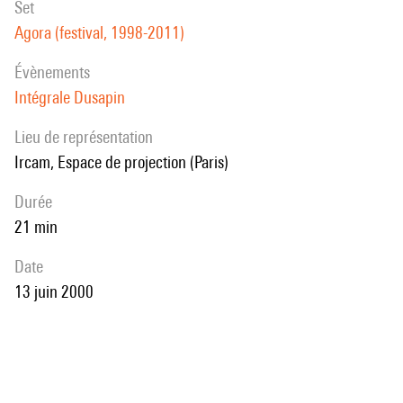
set
Agora (festival, 1998-2011)
évènements
Intégrale Dusapin
Lieu de représentation
Ircam, Espace de projection (Paris)
durée
21 min
date
13 juin 2000