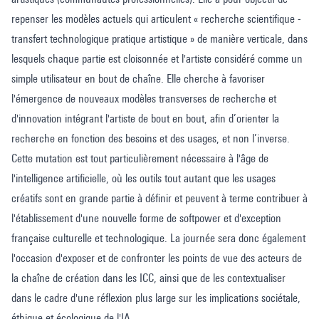
repenser les modèles actuels qui articulent « recherche scientifique -
transfert technologique pratique artistique » de manière verticale, dans
lesquels chaque partie est cloisonnée et l'artiste considéré comme un
simple utilisateur en bout de chaîne. Elle cherche à favoriser
l'émergence de nouveaux modèles transverses de recherche et
d'innovation intégrant l'artiste de bout en bout, afin d’orienter la
recherche en fonction des besoins et des usages, et non l’inverse.
Cette mutation est tout particulièrement nécessaire à l'âge de
l'intelligence artificielle, où les outils tout autant que les usages
créatifs sont en grande partie à définir et peuvent à terme contribuer à
l'établissement d'une nouvelle forme de softpower et d'exception
française culturelle et technologique. La journée sera donc également
l'occasion d'exposer et de confronter les points de vue des acteurs de
la chaîne de création dans les ICC, ainsi que de les contextualiser
dans le cadre d'une réflexion plus large sur les implications sociétale,
éthique et écologique de l'IA.