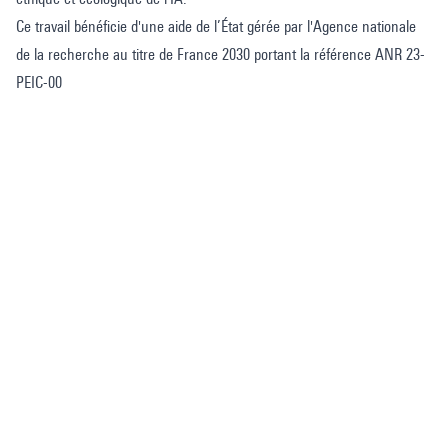
Ce travail bénéficie d'une aide de l’État gérée par l'Agence nationale
de la recherche au titre de France 2030 portant la référence ANR 23-
PEIC-00