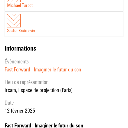
Michael Turbot
Sasha Krstulovic
informations
évènements
Fast Forward : Imaginer le futur du son
Lieu de représentation
Ircam, Espace de projection (Paris)
date
12 février 2025
Fast Forward : Imaginer le futur du son