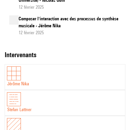
Université) - Nicolas Obin
12 février 2025
Composer l'interaction avec des processus de synthèse
musicale - Jérôme Nika
12 février 2025
intervenants
Jérôme Nika
Stefan Lattner