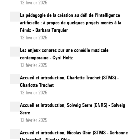
12 février 2025
La pédagogie de la création au défi de l'intelligence
artificielle : à propos de quelques projets menés à la
Fémis - Barbara Turquier
12 février 2025
Les enjeux sonores sur une comédie musicale
contemporaine - Cyril Holtz
12 février 2025
Accueil et introduction, Charlotte Truchet (STMS) -
Charlotte Truchet
12 février 2025
Accueil et introduction, Solveig Serre (CNRS) - Solveig
Serre
12 février 2025
Accueil et introduction, Nicolas Obin (STMS - Sorbonne