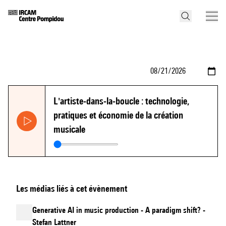
L'artiste-dans-la-boucle : technologie,
pratiques et économie de la création
musicale
Les médias liés à cet évènement
Generative AI in music production - A paradigm shift? -
Stefan Lattner