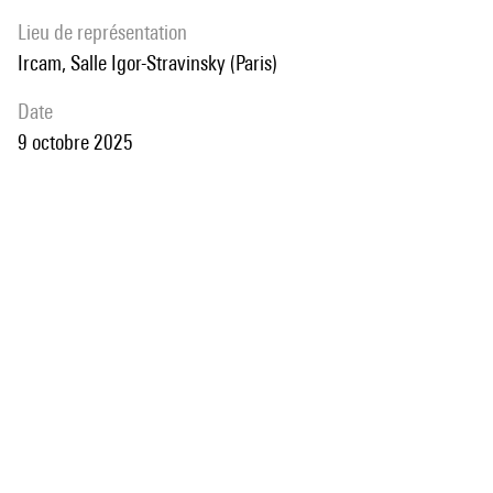
Lieu de représentation
Ircam, Salle Igor-Stravinsky (Paris)
date
9 octobre 2025