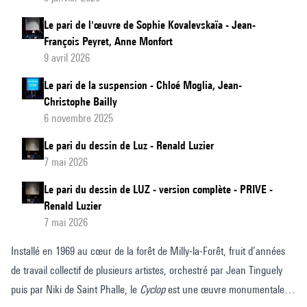
Le pari de l'œuvre de Sophie Kovalevskaïa - Jean-
François Peyret, Anne Monfort
9 avril 2026
Le pari de la suspension - Chloé Moglia, Jean-
Christophe Bailly
6 novembre 2025
Le pari du dessin de Luz - Renald Luzier
7 mai 2026
Le pari du dessin de LUZ - version complète - PRIVE -
Renald Luzier
7 mai 2026
Installé en 1969 au cœur de la forêt de Milly-la-Forêt, fruit d’années
de travail collectif de plusieurs artistes, orchestré par Jean Tinguely
puis par Niki de Saint Phalle, le
Cyclop
est une œuvre monumentale et