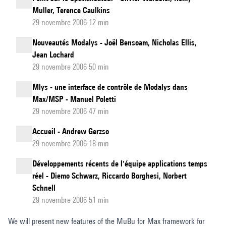
Muller, Terence Caulkins
29 novembre 2006 12 min
Nouveautés Modalys - Joël Bensoam, Nicholas Ellis,
Jean Lochard
29 novembre 2006 50 min
Mlys - une interface de contrôle de Modalys dans
Max/MSP - Manuel Poletti
29 novembre 2006 47 min
Accueil - Andrew Gerzso
29 novembre 2006 18 min
Développements récents de l'équipe applications temps
réel - Diemo Schwarz, Riccardo Borghesi, Norbert
Schnell
29 novembre 2006 51 min
We will present new features of the MuBu for Max framework for