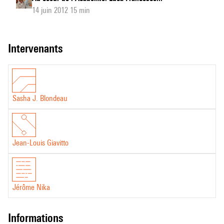
14 juin 2012 15 min
intervenants
Sasha J. Blondeau
Jean-Louis Giavitto
Jérôme Nika
informations