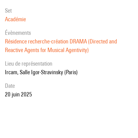
set
Académie
évènements
Résidence recherche-création DRAMA (Directed and
Reactive Agents for Musical Agentivity)
Lieu de représentation
Ircam, Salle Igor-Stravinsky (Paris)
date
20 juin 2025