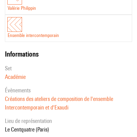
Valérie Philippin
Ensemble intercontemporain
informations
set
Académie
évènements
Créations des ateliers de composition de l'ensemble
Intercontemporain et d'Exaudi
Lieu de représentation
Le Centquatre (Paris)