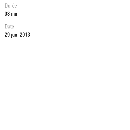
durée
08 min
date
29 juin 2013