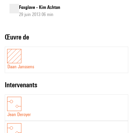
Foxglove - Kim Ashton
29 juin 2013 06 min
Œuvre de
Daan Janssens
intervenants
Jean Deroyer