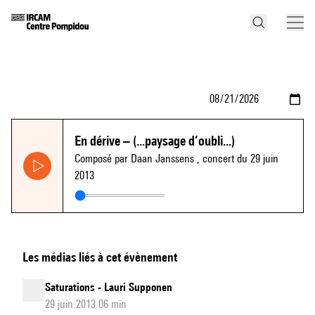
En dérive – (...paysage d’oubli...)
Composé par Daan Janssens
, concert du 29 juin
2013
Les médias liés à cet évènement
Saturations - Lauri Supponen
29 juin 2013 06 min