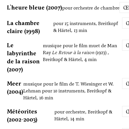
L'heure bleue (2007)
pour orchestre de chambre
La chambre
pour 15 instruments, Breitkopf
claire (1998)
& Härtel, 13 min
Le
musique pour le film muet de Man
labyrinthe
Ray
Le Retour à la raison
(1923) ,
Breitkopf & Härtel, 4 min
de la raison
(2007)
Meer
musique pour le film de T. Wiesinger et W.
(2004)
Lehman pour 10 instruments, Breitkopf &
Härtel, 16 min
Météorites
pour orchestre, Breitkopf &
(2002-2003)
Härtel, 14 min