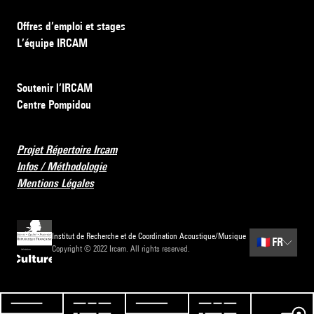
Offres d’emploi et stages
L’équipe IRCAM
Soutenir l’IRCAM
Centre Pompidou
Projet Répertoire Ircam
Infos / Méthodologie
Mentions Légales
Institut de Recherche et de Coordination Acoustique/Musique
🇫🇷
FR
Copyright © 2022 Ircam. All rights reserved.