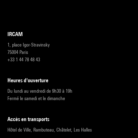
IRCAM
1, place Igor-Stravinsky
75004 Paris
+33 1 44 78 48 43
heures d'ouverture
Du lundi au vendredi de 9h30 à 19h
Fermé le samedi et le dimanche
accès en transports
Hôtel de Ville, Rambuteau, Châtelet, Les Halles