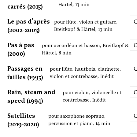
Härtel, 13 min
carrés (2015)
Le pas d'après
pour flûte, violon et guitare,
(2002-2003)
Breitkopf & Härtel, 13 min
Pas à pas
pour accordéon et basson, Breitkopf &
(2000)
Härtel, 8 min
Passages en
pour flûte, hautbois, clarinette,
failles (1995)
violon et contrebasse, Inédit
Rain, steam and
pour violon, violoncelle et
speed (1994)
contrebasse, Inédit
Satellites
pour saxophone soprano,
(2019-2020)
percussion et piano, 14 min