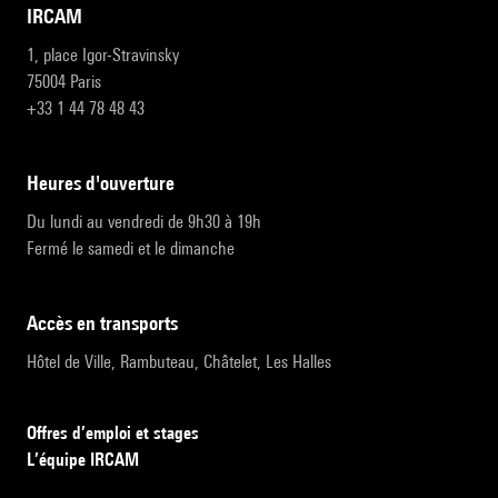
IRCAM
1, place Igor-Stravinsky
75004 Paris
+33 1 44 78 48 43
heures d'ouverture
Du lundi au vendredi de 9h30 à 19h
Fermé le samedi et le dimanche
accès en transports
Hôtel de Ville, Rambuteau, Châtelet, Les Halles
Offres d’emploi et stages
L’équipe IRCAM