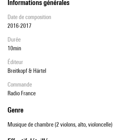
informations générales
date de composition
2016-2017
durée
10min
éditeur
Breitkopf & Härtel
Commande
Radio France
genre
Musique de chambre (2 violons, alto, violoncelle)