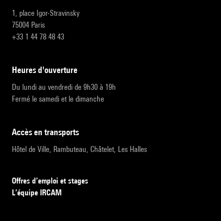
1, place Igor-Stravinsky
75004 Paris
+33 1 44 78 48 43
heures d'ouverture
Du lundi au vendredi de 9h30 à 19h
Fermé le samedi et le dimanche
accès en transports
Hôtel de Ville, Rambuteau, Châtelet, Les Halles
Offres d’emploi et stages
L’équipe IRCAM