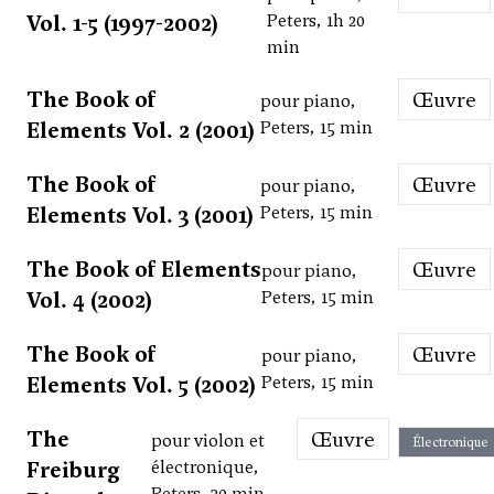
Vol. 1-5 (1997-2002)
Peters, 1h 20
min
The Book of
Œuvre
pour piano,
Elements Vol. 2 (2001)
Peters, 15 min
The Book of
Œuvre
pour piano,
Elements Vol. 3 (2001)
Peters, 15 min
The Book of Elements
Œuvre
pour piano,
Vol. 4 (2002)
Peters, 15 min
The Book of
Œuvre
pour piano,
Elements Vol. 5 (2002)
Peters, 15 min
The
Œuvre
pour violon et
Électronique
Freiburg
électronique,
Peters, 30 min