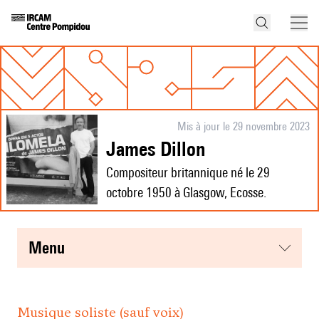
Mis à jour le 29 novembre 2023
James Dillon
Compositeur britannique né le 29
octobre 1950 à Glasgow, Ecosse.
menu
Musique soliste (sauf voix)