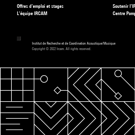
Offres d’emploi et stages
Soutenir l
L’équipe IRCAM
Centre Pom
Institut de Recherche et de Coordination Acoustique/Musique
Copyright © 2022 Ircam. All rights reserved.