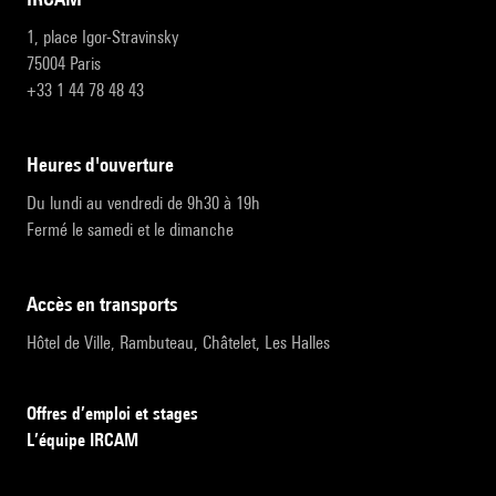
1, place Igor-Stravinsky
75004 Paris
+33 1 44 78 48 43
heures d'ouverture
Du lundi au vendredi de 9h30 à 19h
Fermé le samedi et le dimanche
accès en transports
Hôtel de Ville, Rambuteau, Châtelet, Les Halles
Offres d’emploi et stages
L’équipe IRCAM