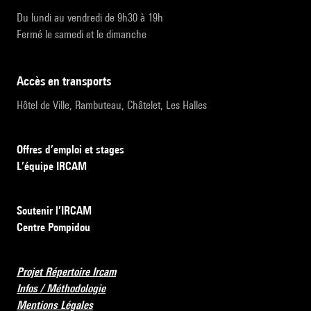
Du lundi au vendredi de 9h30 à 19h
Fermé le samedi et le dimanche
accès en transports
Hôtel de Ville, Rambuteau, Châtelet, Les Halles
Offres d’emploi et stages
L’équipe IRCAM
Soutenir l’IRCAM
Centre Pompidou
Projet Répertoire Ircam
Infos / Méthodologie
Mentions Légales