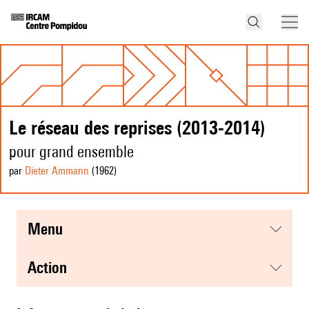
Le réseau des reprises (2013-2014)
pour grand ensemble
par
Dieter Ammann
(1962
)
menu
action