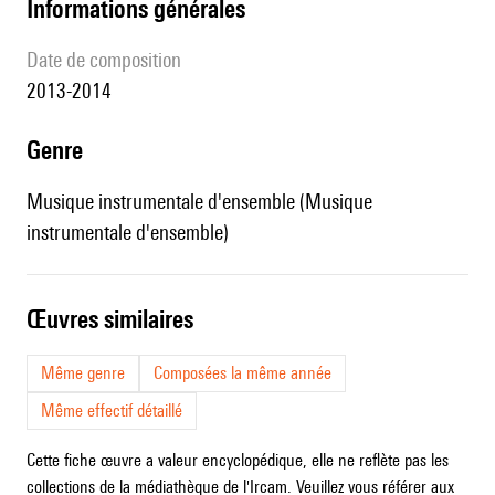
informations générales
date de composition
2013-2014
genre
Musique instrumentale d'ensemble (Musique
instrumentale d'ensemble)
œuvres similaires
Même genre
Composées la même année
Même effectif détaillé
Cette fiche œuvre a valeur encyclopédique, elle ne reflète pas les
collections de la médiathèque de l'Ircam. Veuillez vous référer aux