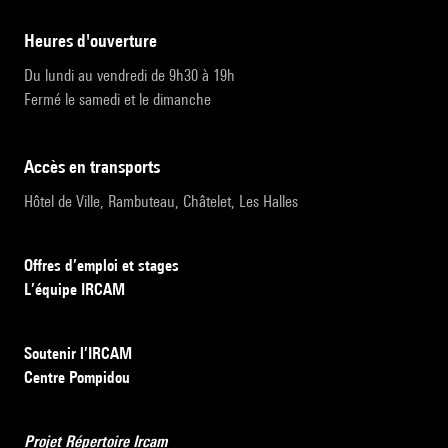
heures d'ouverture
Du lundi au vendredi de 9h30 à 19h
Fermé le samedi et le dimanche
accès en transports
Hôtel de Ville, Rambuteau, Châtelet, Les Halles
Offres d’emploi et stages
L’équipe IRCAM
Soutenir l’IRCAM
Centre Pompidou
Projet Répertoire Ircam