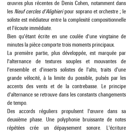
œuvres plus récentes de Denis Cohen, notamment dans
les
Neuf cercles d'Alighieri
pour soprano et orchestre ; le
soliste est médiateur entre la complexité compositionnelle
et l'écoute immédiate.
Bien qu'étant écrite en une coulée d'une vingtaine de
minutes la pièce comporte trois moments principaux.
La première partie, plus développée, est marquée par
l'alternance de textures souples et mouvantes de
l'ensemble et d'inserts solistes de l'alto, traits d'une
grande vélocité, à la limite du possible, pulsés par les
accents des vents et de la contrebasse. Le principe
d'alternance se retrouve dans les constants changements
de tempo.
Des accords réguliers propulsent l'œuvre dans sa
deuxième phase. Une polyphonie bruissante de notes
répétées crée un dépaysement sonore. L'écriture