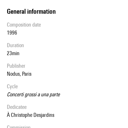
general information
composition date
1996
duration
23min
publisher
Nodus, Paris
Cycle
Concerti grossi a una parte
Dedicatee
à Christophe Desjardins
Commission