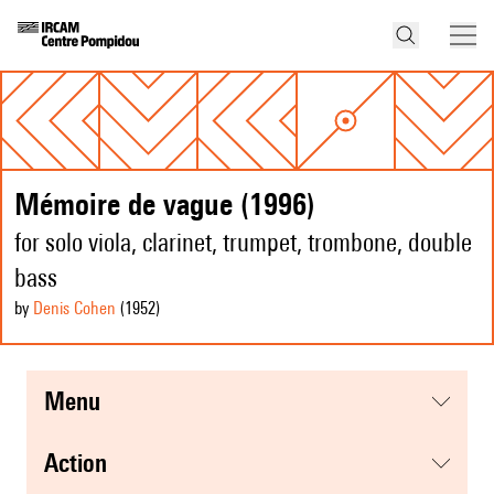
Mémoire de vague (1996)
for solo viola, clarinet, trumpet, trombone, double
bass
by
Denis Cohen
(1952
)
menu
action