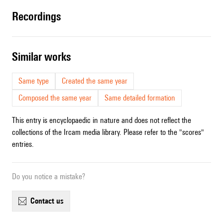
recordings
similar works
Same type
Created the same year
Composed the same year
Same detailed formation
This entry is encyclopaedic in nature and does not reflect the
collections of the Ircam media library. Please refer to the "scores"
entries.
Do you notice a mistake?
contact us