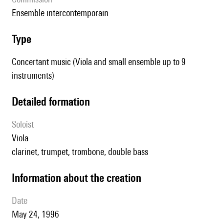
Ensemble intercontemporain
type
Concertant music (Viola and small ensemble up to 9
instruments)
detailed formation
Soloist
viola
clarinet, trumpet, trombone, double bass
information about the creation
date
May 24, 1996