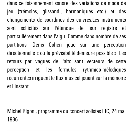
dans ce foisonnement sonore des variations de mode de
jeu (trémolos, glissandi, harmoniques etc.) et des
changements de sourdines des cuivres.Les instruments
sont sollicités sur l'étendue de leur registre et
particulièrement dans l'aigu. Comme dans nombre de ses
partitions, Denis Cohen joue sur une perception
directionnelle « où la prévisibilité demeure possible ». Les
retours par vagues de l'alto sont vecteurs de cette
perception et les formules rythmico-mélodiques
récurrentes irriguent le flux musical jouant sur la mémoire
et l'instant.
Michel Rigoni, programme du concert solistes EIC, 24 mai
1996