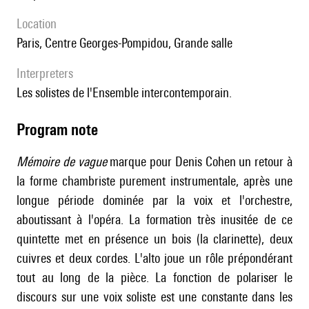
location
Paris, Centre Georges-Pompidou, Grande salle
interpreters
les solistes de l'Ensemble intercontemporain.
Program note
Mémoire de vague
marque pour Denis Cohen un retour à
la forme chambriste purement instrumentale, après une
longue période dominée par la voix et l'orchestre,
aboutissant à l'opéra. La formation très inusitée de ce
quintette met en présence un bois (la clarinette), deux
cuivres et deux cordes. L'alto joue un rôle prépondérant
tout au long de la pièce. La fonction de polariser le
discours sur une voix soliste est une constante dans les