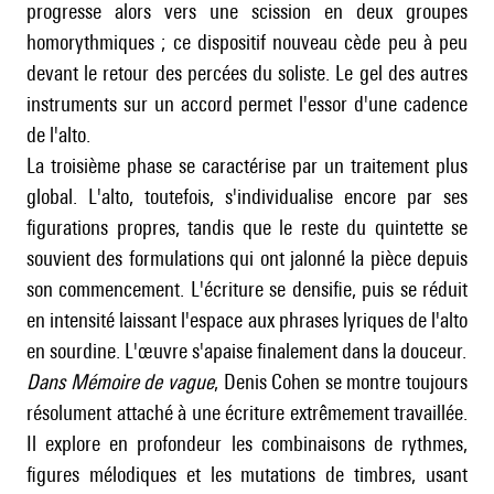
progresse alors vers une scission en deux groupes
homorythmiques ; ce dispositif nouveau cède peu à peu
devant le retour des percées du soliste. Le gel des autres
instruments sur un accord permet l'essor d'une cadence
de l'alto.
La troisième phase se caractérise par un traitement plus
global. L'alto, toutefois, s'individualise encore par ses
figurations propres, tandis que le reste du quintette se
souvient des formulations qui ont jalonné la pièce depuis
son commencement. L'écriture se densifie, puis se réduit
en intensité laissant l'espace aux phrases lyriques de l'alto
en sourdine. L'œuvre s'apaise finalement dans la douceur.
Dans Mémoire de vague
, Denis Cohen se montre toujours
résolument attaché à une écriture extrêmement travaillée.
Il explore en profondeur les combinaisons de rythmes,
figures mélodiques et les mutations de timbres, usant