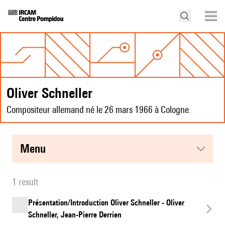
Oliver Schneller
Compositeur allemand né le 26 mars 1966 à Cologne.
menu
1 result
Présentation/Introduction Oliver Schneller - Oliver
Schneller, Jean-Pierre Derrien