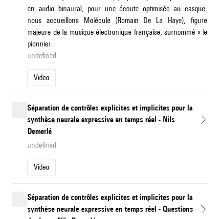
en audio binaural, pour une écoute optimisée au casque,
nous accueillons Molécule (Romain De La Haye), figure
majeure de la musique électronique française, surnommé « le
pionnier
undefined
Video
Séparation de contrôles explicites et implicites pour la
synthèse neurale expressive en temps réel - Nils
Demerlé
undefined
Video
Séparation de contrôles explicites et implicites pour la
synthèse neurale expressive en temps réel - Questions