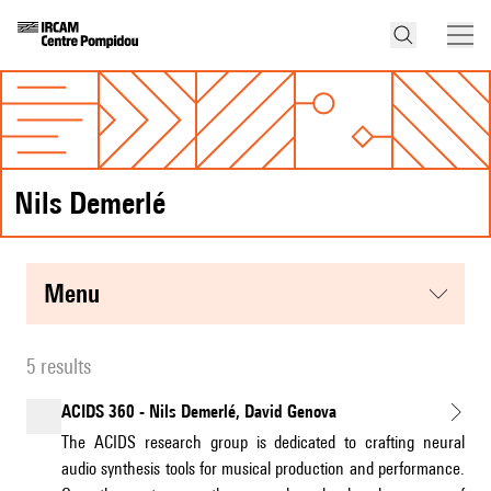
Nils Demerlé
menu
5 results
ACIDS 360 - Nils Demerlé, David Genova
The ACIDS research group is dedicated to crafting neural
audio synthesis tools for musical production and performance.