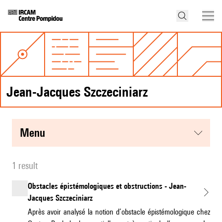
Jean-Jacques Szczeciniarz
menu
1 result
Obstacles épistémologiques et obstructions - Jean-
Jacques Szczeciniarz
Après avoir analysé la notion d’obstacle épistémologique chez