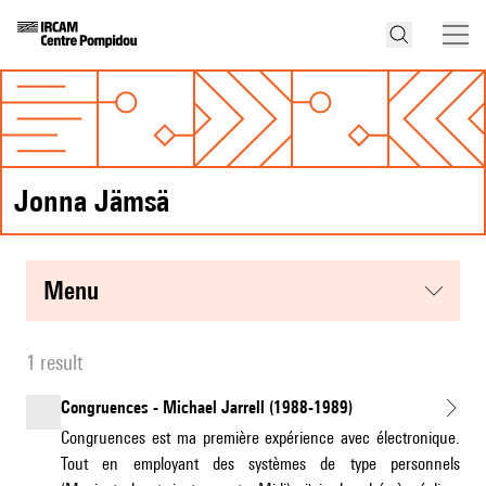
Jonna Jämsä
menu
1 result
Congruences - Michael Jarrell (1988-1989)
Congruences est ma première expérience avec électronique.
Tout en employant des systèmes de type personnels