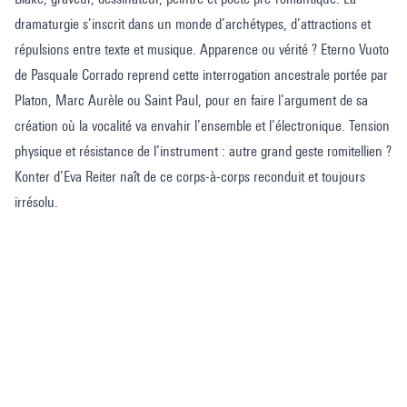
dramaturgie s’inscrit dans un monde d’archétypes, d’attractions et
répulsions entre texte et musique. Apparence ou vérité ? Eterno Vuoto
de Pasquale Corrado reprend cette interrogation ancestrale portée par
Platon, Marc Aurèle ou Saint Paul, pour en faire l’argument de sa
création où la vocalité va envahir l’ensemble et l’électronique. Tension
physique et résistance de l’instrument : autre grand geste romitellien ?
Konter d’Eva Reiter naît de ce corps-à-corps reconduit et toujours
irrésolu.