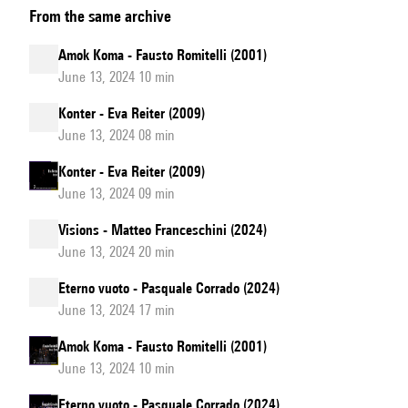
From the same archive
Amok Koma - Fausto Romitelli (2001)
June 13, 2024 10 min
Konter - Eva Reiter (2009)
June 13, 2024 08 min
Konter - Eva Reiter (2009)
June 13, 2024 09 min
Visions - Matteo Franceschini (2024)
June 13, 2024 20 min
Eterno vuoto - Pasquale Corrado (2024)
June 13, 2024 17 min
Amok Koma - Fausto Romitelli (2001)
June 13, 2024 10 min
Eterno vuoto - Pasquale Corrado (2024)