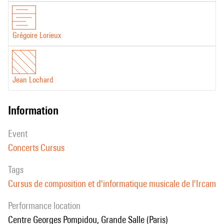
Grégoire Lorieux
Jean Lochard
information
event
Concerts Cursus
Tags
Cursus de composition et d'informatique musicale de l'Ircam
performance location
Centre Georges Pompidou, Grande Salle (Paris)