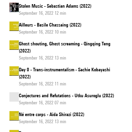
Stolen Music - Sebastian Adams (2022)
September 16, 2022 12 min
Ailleurs - Basile Chassaing (2022)
September 16, 2022 10 min
Ghost shouting, Ghost screaming - Qingqing Teng
(2022)
September 16, 2022 13 min
Day 0 - Trans-instrumentalism - Sachie Kobayashi
(2022)
September 16, 2022 11 min
Conjectures and Refutations - Utku Asuroglu (2022)
September 16, 2022 07 min
Né entre corps - Aida Shirazi (2022)
September 16, 2022 13 min