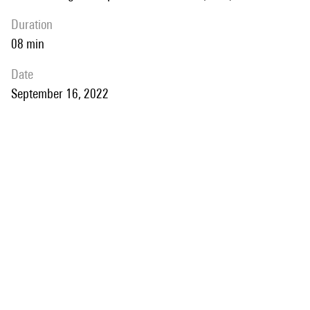
duration
08 min
date
September 16, 2022