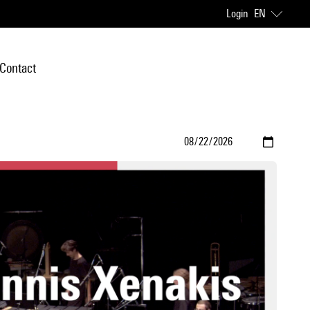
Login
EN
Contact