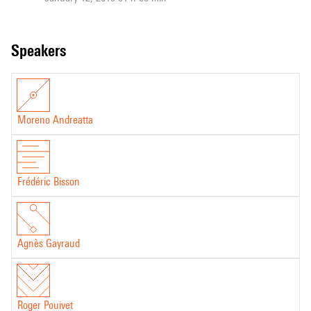
speakers
Moreno Andreatta
Frédéric Bisson
Agnès Gayraud
Roger Pouivet