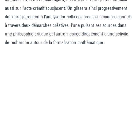
aussi sur l'acte créatif sousjacent. On glissera ainsi progressivement
de l'enregistrement à l'analyse formelle des processus compositionnels
à travers deux démarches créatives, l'une puisant ses sources dans
une philosophie critique et l'autre inspirée directement d'une activité
de recherche autour de la formalisation mathématique.