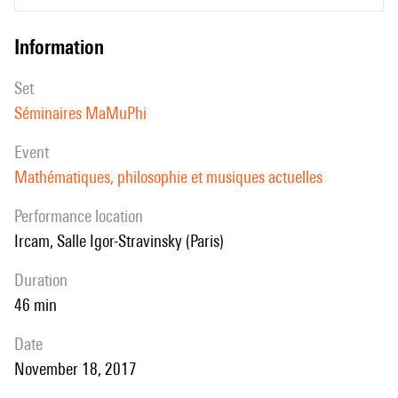
information
set
Séminaires MaMuPhi
event
Mathématiques, philosophie et musiques actuelles
performance location
Ircam, Salle Igor-Stravinsky (Paris)
duration
46 min
date
November 18, 2017