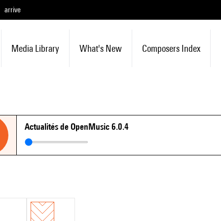
arrive
Media Library
What's New
Composers Index
Actualités de OpenMusic 6.0.4