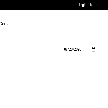
Login
EN
Contact