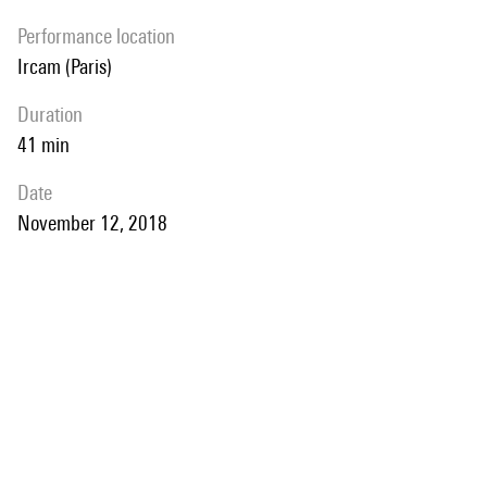
performance location
Ircam (Paris)
duration
41 min
date
November 12, 2018