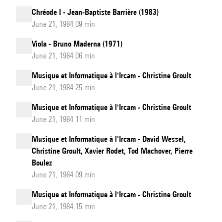
Chréode I - Jean-Baptiste Barrière (1983)
June 21, 1984 09 min
Viola - Bruno Maderna (1971)
June 21, 1984 06 min
Musique et Informatique à l'Ircam - Christine Groult
June 21, 1984 25 min
Musique et Informatique à l'Ircam - Christine Groult
June 21, 1984 11 min
Musique et Informatique à l'Ircam - David Wessel,
Christine Groult, Xavier Rodet, Tod Machover, Pierre
Boulez
June 21, 1984 09 min
Musique et Informatique à l'Ircam - Christine Groult
June 21, 1984 15 min