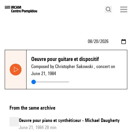
Oeuvre pour guitare et dispositif
Composed by Christopher Sakowski
, concert on
June 21, 1984
From the same archive
Oeuvre pour piano et synthétiseur - Michael Daugherty
June 21, 1984 28 min