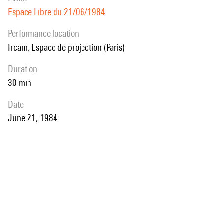
Espace Libre du 21/06/1984
performance location
Ircam, Espace de projection (Paris)
duration
30 min
date
June 21, 1984