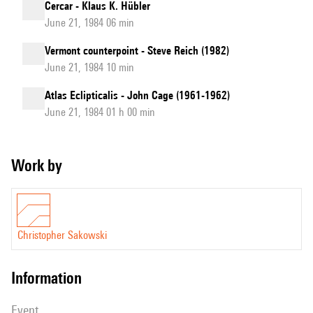
Cercar - Klaus K. Hübler
June 21, 1984 06 min
Vermont counterpoint - Steve Reich (1982)
June 21, 1984 10 min
Atlas Eclipticalis - John Cage (1961-1962)
June 21, 1984 01 h 00 min
Work by
Christopher Sakowski
information
event