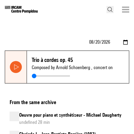
Trio à cordes op. 45
Composed by Arnold Schoenberg
, concert on
From the same archive
Oeuvre pour piano et synthétiseur - Michael Daugherty
undefined 28 min