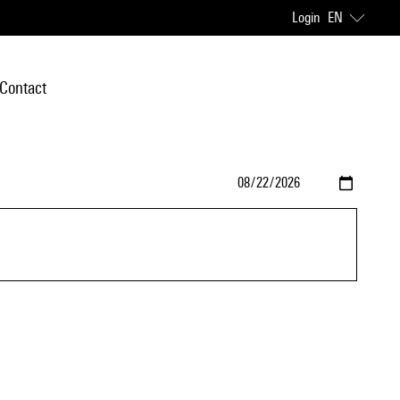
Login
EN
Contact