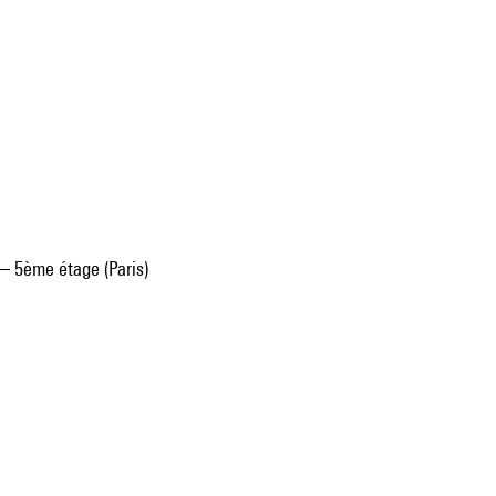
– 5ème étage (Paris)