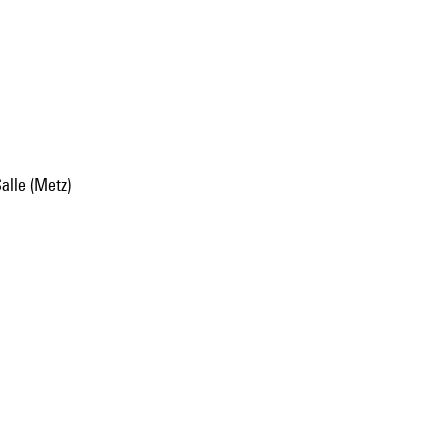
Salle (Metz)