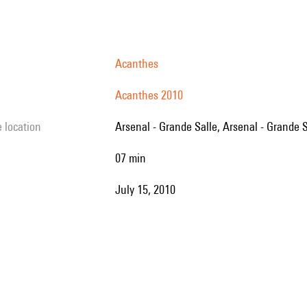
Acanthes
Acanthes 2010
e location
Arsenal - Grande Salle, Arsenal - Grande 
07 min
July 15, 2010