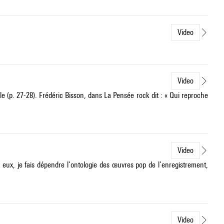
Video
Video
 (p. 27-28). Frédéric Bisson, dans La Pensée rock dit : « Qui reproche
Video
 eux, je fais dépendre l’ontologie des œuvres pop de l’enregistrement,
Video