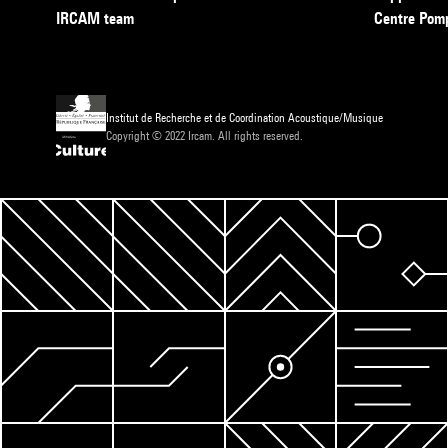
IRCAM team
Centre Pom
Institut de Recherche et de Coordination Acoustique/Musique
Copyright © 2022 Ircam. All rights reserved.