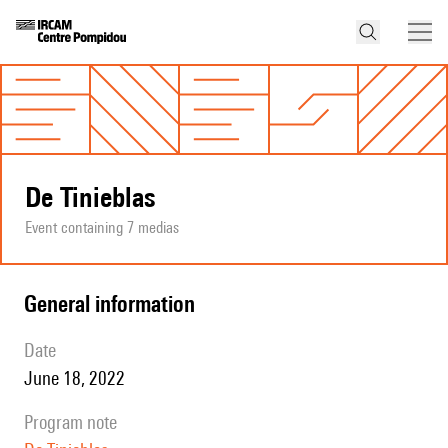
De Tinieblas
Event containing 7 medias
general information
date
June 18, 2022
program note