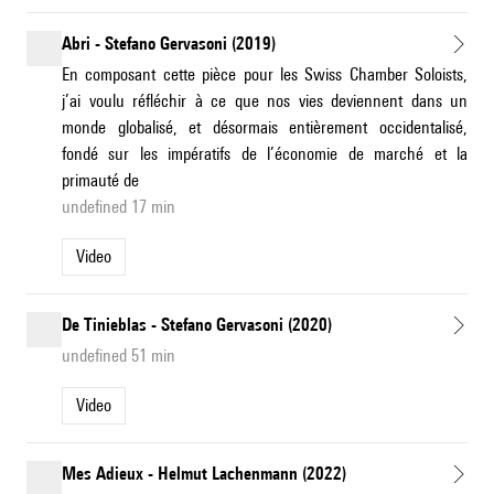
Abri - Stefano Gervasoni (2019)
En composant cette pièce pour les Swiss Chamber Soloists,
j’ai voulu réfléchir à ce que nos vies deviennent dans un
monde globalisé, et désormais entièrement occidentalisé,
fondé sur les impératifs de l’économie de marché et la
primauté de
undefined 17 min
Video
De Tinieblas - Stefano Gervasoni (2020)
undefined 51 min
Video
Mes Adieux - Helmut Lachenmann (2022)