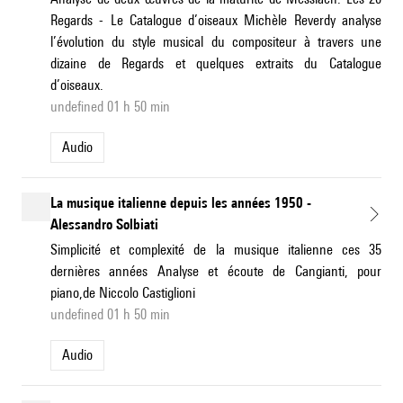
Regards - Le Catalogue d’oiseaux Michèle Reverdy analyse
l’évolution du style musical du compositeur à travers une
dizaine de Regards et quelques extraits du Catalogue
d’oiseaux.
undefined 01 h 50 min
Audio
La musique italienne depuis les années 1950 -
Alessandro Solbiati
Simplicité et complexité de la musique italienne ces 35
dernières années Analyse et écoute de Cangianti, pour
piano,de Niccolo Castiglioni
undefined 01 h 50 min
Audio