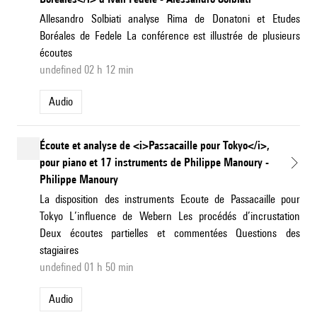
Allesandro Solbiati analyse Rima de Donatoni et Etudes
Boréales de Fedele La conférence est illustrée de plusieurs
écoutes
undefined 02 h 12 min
Audio
Écoute et analyse de <i>Passacaille pour Tokyo</i>,
pour piano et 17 instruments de Philippe Manoury -
Philippe Manoury
La disposition des instruments Ecoute de Passacaille pour
Tokyo L’influence de Webern Les procédés d’incrustation
Deux écoutes partielles et commentées Questions des
stagiaires
undefined 01 h 50 min
Audio