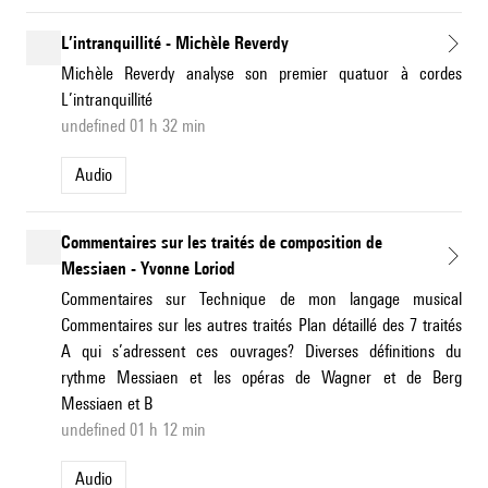
L’intranquillité - Michèle Reverdy
Michèle Reverdy analyse son premier quatuor à cordes
L’intranquillité
undefined 01 h 32 min
Audio
Commentaires sur les traités de composition de
Messiaen - Yvonne Loriod
Commentaires sur Technique de mon langage musical
Commentaires sur les autres traités Plan détaillé des 7 traités
A qui s’adressent ces ouvrages? Diverses définitions du
rythme Messiaen et les opéras de Wagner et de Berg
Messiaen et B
undefined 01 h 12 min
Audio