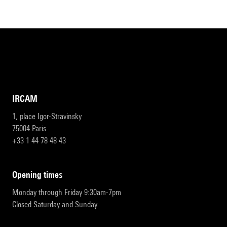
IRCAM
1, place Igor-Stravinsky
75004 Paris
+33 1 44 78 48 43
opening times
Monday through Friday 9:30am-7pm
Closed Saturday and Sunday