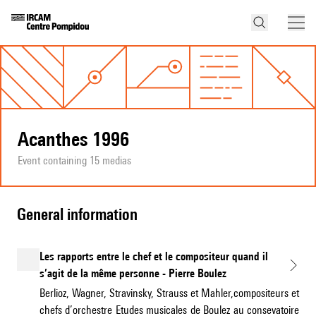
Acanthes 1996
Event containing 15 medias
general information
Les rapports entre le chef et le compositeur quand il
s’agit de la même personne - Pierre Boulez
Berlioz, Wagner, Stravinsky, Strauss et Mahler,compositeurs et
chefs d’orchestre Etudes musicales de Boulez au consevatoire