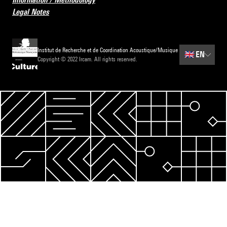
Legal Notes
Institut de Recherche et de Coordination Acoustique/Musique
🇬🇧
EN
Copyright © 2022 Ircam. All rights reserved.