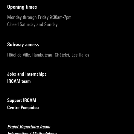
opening times
Monday through Friday 9:30am-7pm
Closed Saturday and Sunday
subway access
Hôtel de Ville, Rambuteau, Châtelet, Les Halles
Jobs and internships
IRCAM team
Support IRCAM
Centre Pompidou
Projet Répertoire Ircam
Information / Methodology