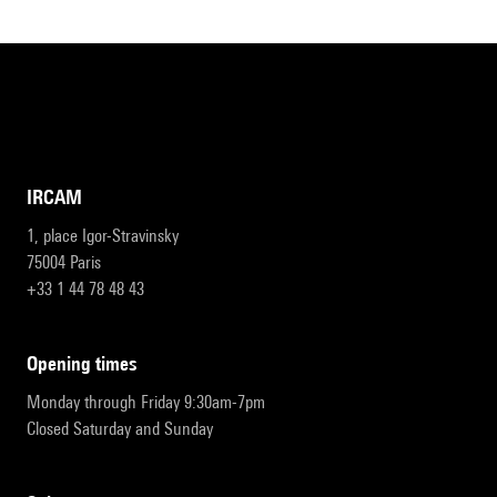
IRCAM
1, place Igor-Stravinsky
75004 Paris
+33 1 44 78 48 43
opening times
Monday through Friday 9:30am-7pm
Closed Saturday and Sunday