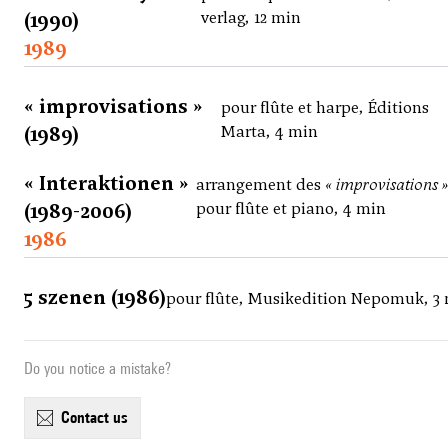
(1990)
verlag, 12 min
1989
« improvisations »
pour flûte et harpe, Éditions
(1989)
Marta, 4 min
« Interaktionen »
arrangement des
« improvisations 
(1989-2006)
pour flûte et piano, 4 min
1986
5 szenen (1986)
pour flûte, Musikedition Nepomuk, 3
Do you notice a mistake?
contact us