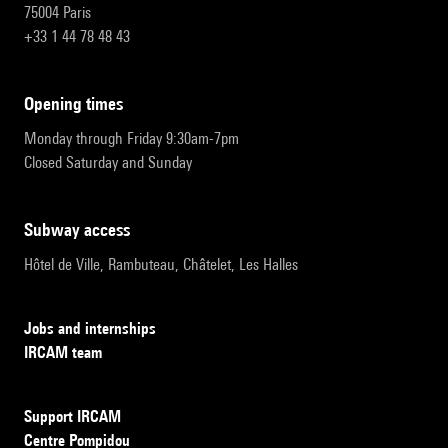
75004 Paris
+33 1 44 78 48 43
opening times
Monday through Friday 9:30am-7pm
Closed Saturday and Sunday
subway access
Hôtel de Ville, Rambuteau, Châtelet, Les Halles
Jobs and internships
IRCAM team
Support IRCAM
Centre Pompidou